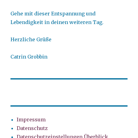
Gehe mit dieser Entspannung und
Lebendigkeit in deinen weiteren Tag.
Herzliche Grüße
Catrin Grobbin
Impressum
Datenschutz
Datenschutzeinstellungen Überblick