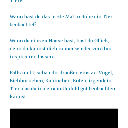
Tiere
Wann hast du das letzte Mal in Ruhe ein Tier
beobachtet?
Wenn du eins zu Hause hast, hast du Glück,
denn du kannst dich immer wieder von ihm
inspirieren lassen.
Falls nicht, schau dir draußen eins an. Vögel,
Eichhörnchen, Kaninchen, Enten, irgendein
Tier, das du in deinem Umfeld gut beobachten
kannst.