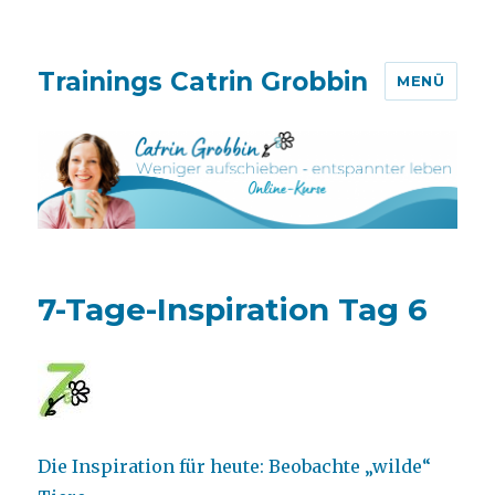
Trainings Catrin Grobbin
MENÜ
7-Tage-Inspiration Tag 6
Die Inspiration für heute: Beobachte „wilde“