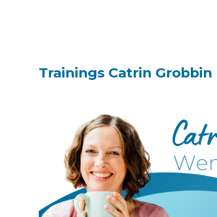
Trainings Catrin Grobbin