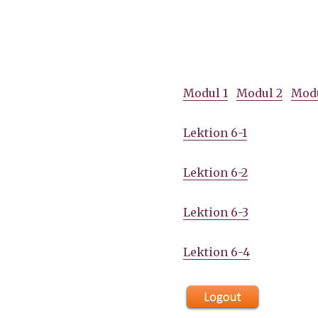
Modul 1
Modul 2
Modu
Lektion 6-1
Lektion 6-2
Lektion 6-3
Lektion 6-4