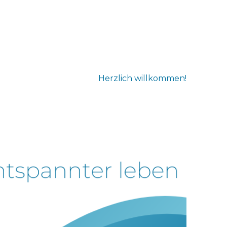
Herzlich willkommen!